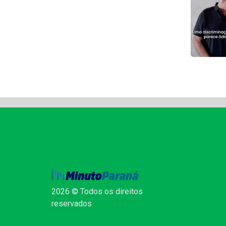
2026 © Todos os direitos
reservados