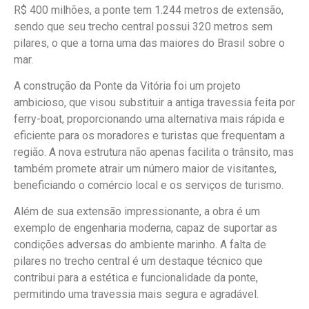
R$ 400 milhões, a ponte tem 1.244 metros de extensão,
sendo que seu trecho central possui 320 metros sem
pilares, o que a torna uma das maiores do Brasil sobre o
mar.
A construção da Ponte da Vitória foi um projeto
ambicioso, que visou substituir a antiga travessia feita por
ferry-boat, proporcionando uma alternativa mais rápida e
eficiente para os moradores e turistas que frequentam a
região. A nova estrutura não apenas facilita o trânsito, mas
também promete atrair um número maior de visitantes,
beneficiando o comércio local e os serviços de turismo.
Além de sua extensão impressionante, a obra é um
exemplo de engenharia moderna, capaz de suportar as
condições adversas do ambiente marinho. A falta de
pilares no trecho central é um destaque técnico que
contribui para a estética e funcionalidade da ponte,
permitindo uma travessia mais segura e agradável.