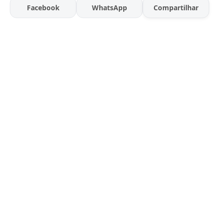
Facebook
WhatsApp
Compartilhar