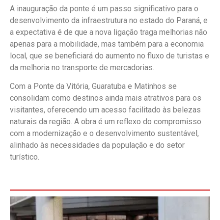
A inauguração da ponte é um passo significativo para o
desenvolvimento da infraestrutura no estado do Paraná, e
a expectativa é de que a nova ligação traga melhorias não
apenas para a mobilidade, mas também para a economia
local, que se beneficiará do aumento no fluxo de turistas e
da melhoria no transporte de mercadorias.
Com a Ponte da Vitória, Guaratuba e Matinhos se
consolidam como destinos ainda mais atrativos para os
visitantes, oferecendo um acesso facilitado às belezas
naturais da região. A obra é um reflexo do compromisso
com a modernização e o desenvolvimento sustentável,
alinhado às necessidades da população e do setor
turístico.