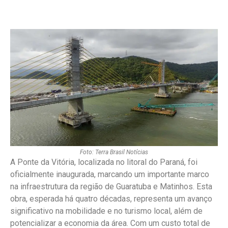
Foto: Terra Brasil Notícias
A Ponte da Vitória, localizada no litoral do Paraná, foi
oficialmente inaugurada, marcando um importante marco
na infraestrutura da região de Guaratuba e Matinhos. Esta
obra, esperada há quatro décadas, representa um avanço
significativo na mobilidade e no turismo local, além de
potencializar a economia da área. Com um custo total de