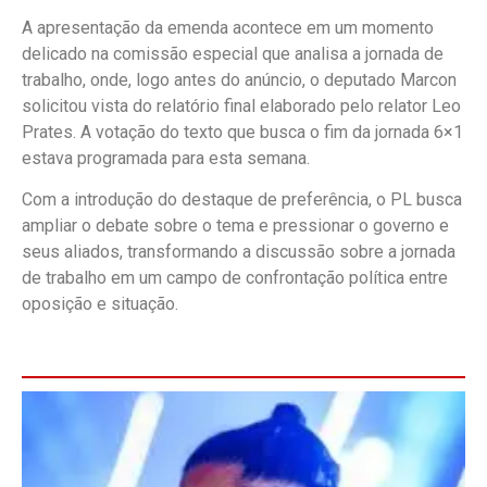
A apresentação da emenda acontece em um momento
delicado na comissão especial que analisa a jornada de
trabalho, onde, logo antes do anúncio, o deputado Marcon
solicitou vista do relatório final elaborado pelo relator Leo
Prates. A votação do texto que busca o fim da jornada 6×1
estava programada para esta semana.
Com a introdução do destaque de preferência, o PL busca
ampliar o debate sobre o tema e pressionar o governo e
seus aliados, transformando a discussão sobre a jornada
de trabalho em um campo de confrontação política entre
oposição e situação.