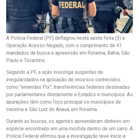
A Polícia Federal (PF) deflagrou nesta sexta-feira (3) a
Operação Acesso Negado, com o cumprimento de 41
mandados de busca e apreensão em Roraima, Bahia, São
Paulo e Tocantins.
Segundo a PF, a ação investiga suspeitas de
irregularidades na aplicação de recursos conhecidos
como “emendas Pix”, transferências federais destinadas
por parlamentares diretamente a Estados e municípios. As
apurações têm como foco principal os municípios de
Iracema e São Luiz do Anauá, em Roraima.
Durante as buscas, os agentes apreenderam dinheiro em
espécie encontrado em uma mochila dentro de um carro. A
Polícia Federal afirmou que a investigação teve início a