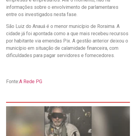
informações sobre o envolvimento de parlamentares
entre os investigados nesta fase.
São Luiz do Anauá é o menor município de Roraima. A
cidade já foi apontada como a que mais recebeu recursos
por habitante via emendas Pix. A gestão anterior deixou o
município em situação de calamidade financeira, com
dificuldades para pagar servidores e fornecedores.
Fonte:
A Rede PG