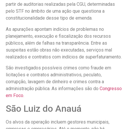
partir de auditorias realizadas pela CGU, determinadas
pelo STF no âmbito de uma ação que questiona a
constitucionalidade desse tipo de emenda.
As apurações apontam indícios de problemas no
planejamento, execução e fiscalização dos recursos
públicos, além de falhas na transparência. Entre as
suspeitas estão obras não executadas, serviços mal
realizados e contratos com indícios de superfaturamento.
São investigados possíveis crimes como fraude em
licitações e contratos administrativos, peculato,
corrupção, lavagem de dinheiro e crimes contra a
administração pública. As informações são do
Congresso
em Foco.
São Luiz do Anauá
Os alvos da operação incluem gestores municipais,
empresas e empresários. Até o momento, não há