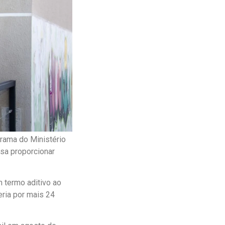
grama do Ministério
sa proporcionar
 termo aditivo ao
ria por mais 24