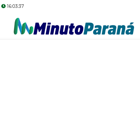
16:03:38