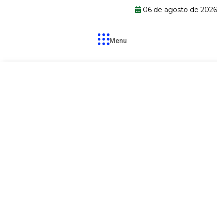
06 de agosto de 2026
Menu