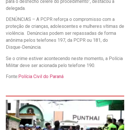
para o desfecho célere do procedimento”, destacou a
delegada.
DENÚNCIAS – A PCPR reforça o compromisso com a
proteção de crianças, adolescentes e mulheres vítimas de
violência. Denúncias podem ser repassadas de forma
anônima pelos telefones 197, da PCPR ou 181, do
Disque-Denúncia.
Se o crime estiver acontecendo neste momento, a Polícia
Militar deve ser acionada pelo telefone 190.
Fonte:
Polícia Civil do Paraná