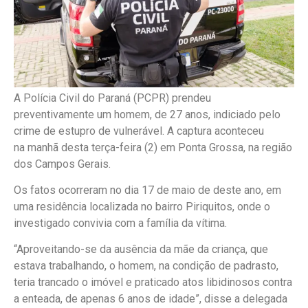
A Polícia Civil do Paraná (PCPR) prendeu
preventivamente um homem, de 27 anos, indiciado pelo
crime de estupro de vulnerável. A captura aconteceu
na manhã desta terça-feira (2) em Ponta Grossa, na região
dos Campos Gerais.
Os fatos ocorreram no dia 17 de maio de deste ano, em
uma residência localizada no bairro Piriquitos, onde o
investigado convivia com a família da vítima.
“Aproveitando-se da ausência da mãe da criança, que
estava trabalhando, o homem, na condição de padrasto,
teria trancado o imóvel e praticado atos libidinosos contra
a enteada, de apenas 6 anos de idade”, disse a delegada