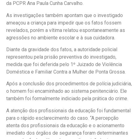
da PCPR Ana Paula Cunha Carvalho.
As investigações também apontam que o investigado
ameaçou a criança para impedir que os fatos fossem
revelados, porém a vítima relatou espontaneamente as
agressões no ambiente escolar e à sua cuidadora.
Diante da gravidade dos fatos, a autoridade policial
representou pela prisão preventiva do investigado,
medida que foi deferida pelo 1º Juizado de Violência
Doméstica e Familiar Contra a Mulher de Ponta Grossa.
Após a conclusão dos procedimentos de polícia judiciária,
o homem foi encaminhado ao sistema penitenciário. Ele
também foi formalmente indiciado pela prática do crime.
A atenção dos profissionais da educação foi fundamental
para o rápido esclarecimento do caso. “A percepção
atenta dos profissionais da educação e o acionamento
imediato dos órgãos de segurança foram determinantes