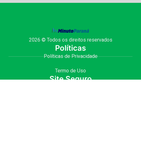
2026 © Todos os direitos reservados
Políticas
Políticas de Privacidade
Termo de Uso
Site Seguro
Site desenvolvido com
por Julio Fernando