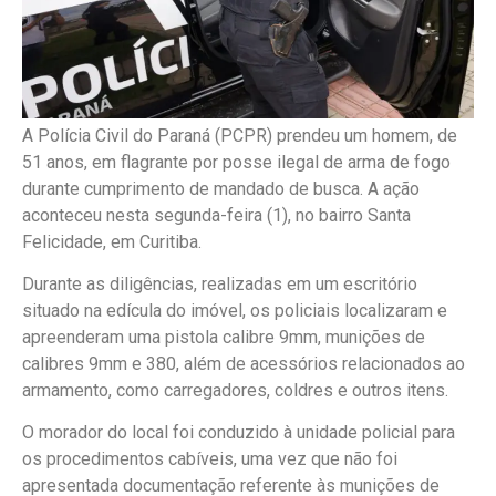
A Polícia Civil do Paraná (PCPR) prendeu um homem, de
51 anos, em flagrante por posse ilegal de arma de fogo
durante cumprimento de mandado de busca. A ação
aconteceu nesta segunda-feira (1), no bairro Santa
Felicidade, em Curitiba.
Durante as diligências, realizadas em um escritório
situado na edícula do imóvel, os policiais localizaram e
apreenderam uma pistola calibre 9mm, munições de
calibres 9mm e 380, além de acessórios relacionados ao
armamento, como carregadores, coldres e outros itens.
O morador do local foi conduzido à unidade policial para
os procedimentos cabíveis, uma vez que não foi
apresentada documentação referente às munições de