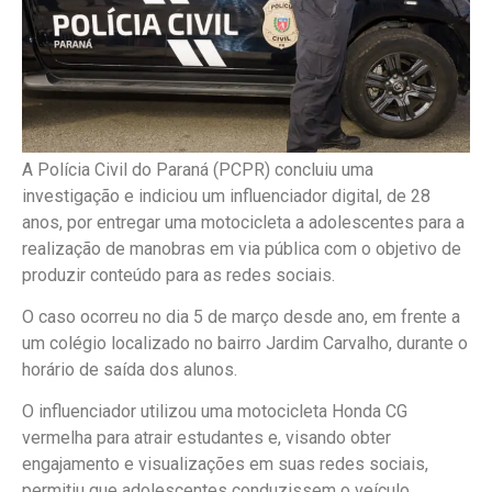
A Polícia Civil do Paraná (PCPR) concluiu uma
investigação e indiciou um influenciador digital, de 28
anos, por entregar uma motocicleta a adolescentes para a
realização de manobras em via pública com o objetivo de
produzir conteúdo para as redes sociais.
O caso ocorreu no dia 5 de março desde ano, em frente a
um colégio localizado no bairro Jardim Carvalho, durante o
horário de saída dos alunos.
O influenciador utilizou uma motocicleta Honda CG
vermelha para atrair estudantes e, visando obter
engajamento e visualizações em suas redes sociais,
permitiu que adolescentes conduzissem o veículo