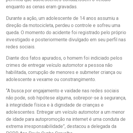
enquanto as cenas eram gravadas.
Durante a ação, um adolescente de 14 anos assumiu a
direção da motocicleta, perdeu o controle e sofreu uma
queda. O momento do acidente foi registrado pelo próprio
investigado e posteriormente divulgado em seu perfil nas
redes sociais.
Diante dos fatos apurados, o homem foi indiciado pelos
crimes de entregar veículo automotor a pessoa não
habilitada, corrupção de menores e submeter criança ou
adolescente a vexame ou constrangimento.
“A busca por engajamento e vaidade nas redes sociais
não pode, sob hipótese alguma, sobrepor-se à segurança,
à integridade física e à dignidade de crianças e
adolescentes. Entregar um veículo automotor a um menor
de idade para autopromoção na internet é uma conduta de
extrema irresponsabilidade”, destacou a delegada da