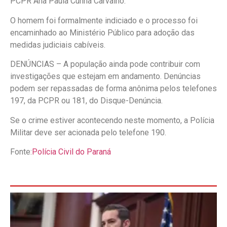
PCPR Ana Paula Cunha Carvalho.
O homem foi formalmente indiciado e o processo foi
encaminhado ao Ministério Público para adoção das
medidas judiciais cabíveis.
DENÚNCIAS – A população ainda pode contribuir com
investigações que estejam em andamento. Denúncias
podem ser repassadas de forma anônima pelos telefones
197, da PCPR ou 181, do Disque-Denúncia.
Se o crime estiver acontecendo neste momento, a Polícia
Militar deve ser acionada pelo telefone 190.
Fonte:
Polícia Civil do Paraná