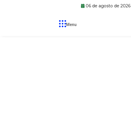
06 de agosto de 202
Menu