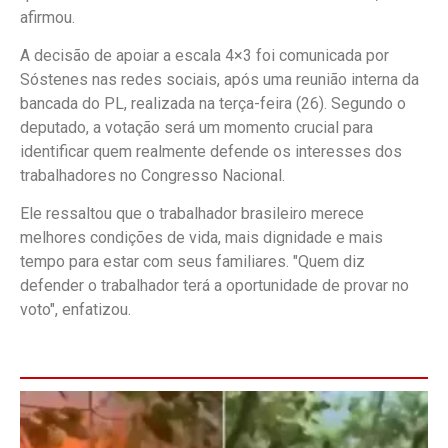
afirmou.
A decisão de apoiar a escala 4×3 foi comunicada por
Sóstenes nas redes sociais, após uma reunião interna da
bancada do PL, realizada na terça-feira (26). Segundo o
deputado, a votação será um momento crucial para
identificar quem realmente defende os interesses dos
trabalhadores no Congresso Nacional.
Ele ressaltou que o trabalhador brasileiro merece
melhores condições de vida, mais dignidade e mais
tempo para estar com seus familiares. "Quem diz
defender o trabalhador terá a oportunidade de provar no
voto", enfatizou.