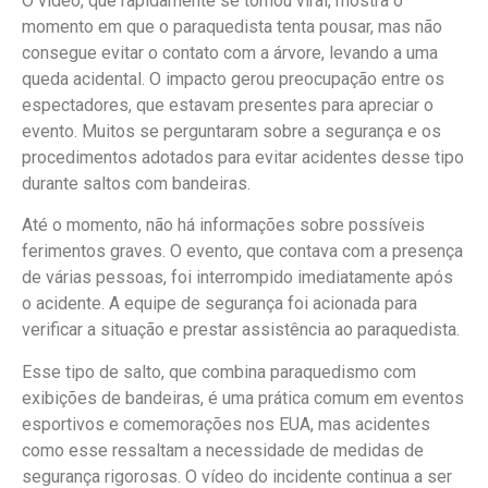
O vídeo, que rapidamente se tornou viral, mostra o
momento em que o paraquedista tenta pousar, mas não
consegue evitar o contato com a árvore, levando a uma
queda acidental. O impacto gerou preocupação entre os
espectadores, que estavam presentes para apreciar o
evento. Muitos se perguntaram sobre a segurança e os
procedimentos adotados para evitar acidentes desse tipo
durante saltos com bandeiras.
Até o momento, não há informações sobre possíveis
ferimentos graves. O evento, que contava com a presença
de várias pessoas, foi interrompido imediatamente após
o acidente. A equipe de segurança foi acionada para
verificar a situação e prestar assistência ao paraquedista.
Esse tipo de salto, que combina paraquedismo com
exibições de bandeiras, é uma prática comum em eventos
esportivos e comemorações nos EUA, mas acidentes
como esse ressaltam a necessidade de medidas de
segurança rigorosas. O vídeo do incidente continua a ser