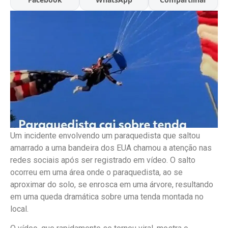
Um incidente envolvendo um paraquedista que saltou
amarrado a uma bandeira dos EUA chamou a atenção nas
redes sociais após ser registrado em vídeo. O salto
ocorreu em uma área onde o paraquedista, ao se
aproximar do solo, se enrosca em uma árvore, resultando
em uma queda dramática sobre uma tenda montada no
local.