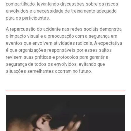
compartilhado, levantando discussões sobre os riscos
envolvidos e a necessidade de treinamento adequado
para os participantes.
A repercussão do acidente nas redes sociais demonstra
o impacto visual e a preocupação com a segurança em
eventos que envolvem atividades radicais. A expectativa
é que organizações responsáveis por esses saltos
revisem suas práticas e protocolos para garantir a
segurança de todos os envolvidos, evitando que
situações semelhantes ocorram no futuro.