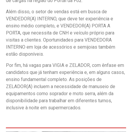
de cargas na região do Portal da Foz.
Além disso, o setor de vendas está em busca de
VENDEDOR(A) INTERNO, que deve ter experiência e
ensino médio completo, e VENDEDOR(A) PORTA A
PORTA, que necessita de CNH e veículo próprio para
visitas a clientes. Oportunidades para VENDEDORA
INTERNO em loja de acessórios e semijoias também
estão disponíveis.
Por fim, há vagas para VIGIA e ZELADOR, com ênfase em
candidatos que já tenham experiência e, em alguns casos,
ensino fundamental completo. As posições de
ZELADOR(A) incluem a necessidade de manuseio de
equipamentos como soprador e moto serra, além da
disponibilidade para trabalhar em diferentes turnos,
inclusive à noite em supermercados.