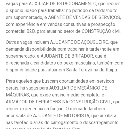
vagas para AUXILIAR DE ESTACIONAMENTO, que requer
disponibilidade para trabalhar no período da tarde/noite
em supermercado, e AGENTE DE VENDAS DE SERVIÇOS,
com experiência em vendas consultivas e prospecção
comercial B2B, para atuar no setor de CONSTRUÇÃO civil.
Outras vagas incluem AJUDANTE DE AÇOUGUEIRO, que
demanda disponibilidade para trabalhar à tarde/noite em
supermercado, e AJUDANTE DE BRITADOR, que é
direcionada a candidatos do sexo masculino, também com
disponibilidade para atuar em Santa Terezinha de Itaipu.
Para aqueles que buscam oportunidades em serviços
gerais, há vagas para AUXILIAR DE MECÂNICO DE
MÁQUINAS, que exige ensino médio completo, e
ARMADOR DE FERRAGENS NA CONSTRUÇÃO CIVIL, que
requer experiência na função. O mercado também
necessita de AJUDANTE DE MOTORISTA, que auxiliará
nas tarefas diárias de carregamento e descarregamento