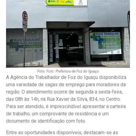
Foto: Foto: Prefeitura de Foz do Iguaçu
A Agência do Trabalhador de Foz do Iguaçu disponibiliza
uma variedade de vagas de emprego para moradores da
região. O atendimento ocorre de segunda a sexta-feira,
das 08h às 14h, na Rua Xavier da Silva, 834, no Centro.
Para ser atendido, é imprescindível apresentar a carteira
de trabalho, um comprovante de residência e um
documento de identificação com foto.
Entre as oportunidades disponíveis, destacam-se as