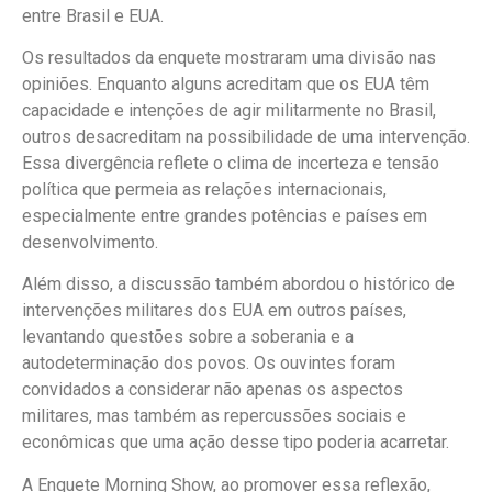
entre Brasil e EUA.
Os resultados da enquete mostraram uma divisão nas
opiniões. Enquanto alguns acreditam que os EUA têm
capacidade e intenções de agir militarmente no Brasil,
outros desacreditam na possibilidade de uma intervenção.
Essa divergência reflete o clima de incerteza e tensão
política que permeia as relações internacionais,
especialmente entre grandes potências e países em
desenvolvimento.
Além disso, a discussão também abordou o histórico de
intervenções militares dos EUA em outros países,
levantando questões sobre a soberania e a
autodeterminação dos povos. Os ouvintes foram
convidados a considerar não apenas os aspectos
militares, mas também as repercussões sociais e
econômicas que uma ação desse tipo poderia acarretar.
A Enquete Morning Show, ao promover essa reflexão,