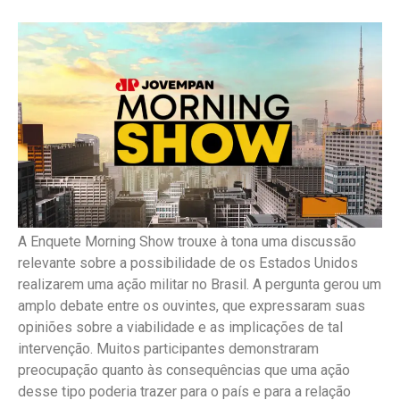
A Enquete Morning Show trouxe à tona uma discussão
relevante sobre a possibilidade de os Estados Unidos
realizarem uma ação militar no Brasil. A pergunta gerou um
amplo debate entre os ouvintes, que expressaram suas
opiniões sobre a viabilidade e as implicações de tal
intervenção. Muitos participantes demonstraram
preocupação quanto às consequências que uma ação
desse tipo poderia trazer para o país e para a relação