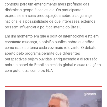
contribui para um entendimento mais profundo das
dinâmicas geopolíticas atuais. Os participantes
expressaram suas preocupações sobre a segurança
nacional e a possibilidade de que interesses externos
possam influenciar a política interna do Brasil.
Em um momento em que a política internacional está em
constante mudança, a opinião pública sobre questões
como essa se torna cada vez mais relevante. O debate
aberto pelo programa permite que diferentes
perspectivas sejam ouvidas, enriquecendo a discussão
sobre o papel do Brasil no cenário global e suas relações
com potências como os EUA.