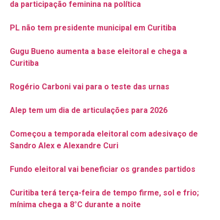
da participação feminina na política
PL não tem presidente municipal em Curitiba
Gugu Bueno aumenta a base eleitoral e chega a
Curitiba
Rogério Carboni vai para o teste das urnas
Alep tem um dia de articulações para 2026
Começou a temporada eleitoral com adesivaço de
Sandro Alex e Alexandre Curi
Fundo eleitoral vai beneficiar os grandes partidos
Curitiba terá terça-feira de tempo firme, sol e frio;
mínima chega a 8°C durante a noite