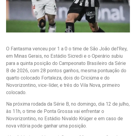
O Fantasma venceu por 1 a 0 o time de São João del’Rey,
em Minas Gerais, no Estádio Sicredi e o Operário subiu
para a quinta posição do Campeonato Brasileiro da Série
B de 2026, com 28 pontos ganhos, mesma pontuação do
quarto colocado Fortaleza, dois do Criciúma e do
Novorizontino, vice-líder, e três do Vila Nova, primeiro
colocado.
Na próxima rodada da Série B, no domingo, dia 12 de julho,
às 11h, o time de Ponta Grossa vai enfrentar o
Novorizontino, no Estádio Nivaldo Krüger e em caso de
nova vitória pode ganhar uma posição.