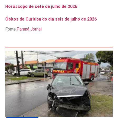
Horóscopo de sete de julho de 2026
Óbitos de Curitiba do dia seis de julho de 2026
Fonte:
Paraná Jornal