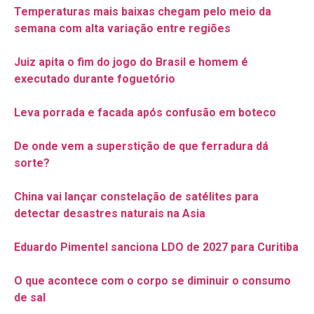
Temperaturas mais baixas chegam pelo meio da
semana com alta variação entre regiões
Juiz apita o fim do jogo do Brasil e homem é
executado durante foguetório
Leva porrada e facada após confusão em boteco
De onde vem a superstição de que ferradura dá
sorte?
China vai lançar constelação de satélites para
detectar desastres naturais na Asia
Eduardo Pimentel sanciona LDO de 2027 para Curitiba
O que acontece com o corpo se diminuir o consumo
de sal