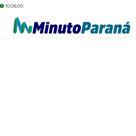
10:06:01