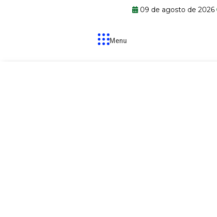
09 de agosto de 2026
Menu