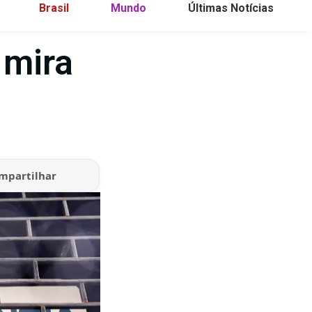
Brasil
Mundo
Últimas Notícias
 mira
mpartilhar