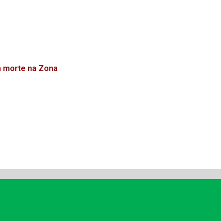
m morte na Zona