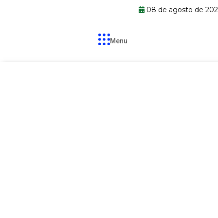
08 de agosto de 202
Menu