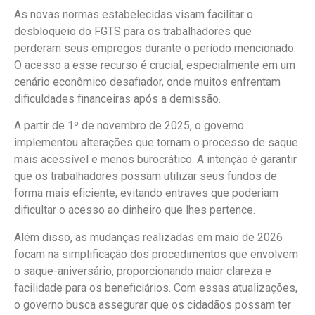
As novas normas estabelecidas visam facilitar o
desbloqueio do FGTS para os trabalhadores que
perderam seus empregos durante o período mencionado.
O acesso a esse recurso é crucial, especialmente em um
cenário econômico desafiador, onde muitos enfrentam
dificuldades financeiras após a demissão.
A partir de 1º de novembro de 2025, o governo
implementou alterações que tornam o processo de saque
mais acessível e menos burocrático. A intenção é garantir
que os trabalhadores possam utilizar seus fundos de
forma mais eficiente, evitando entraves que poderiam
dificultar o acesso ao dinheiro que lhes pertence.
Além disso, as mudanças realizadas em maio de 2026
focam na simplificação dos procedimentos que envolvem
o saque-aniversário, proporcionando maior clareza e
facilidade para os beneficiários. Com essas atualizações,
o governo busca assegurar que os cidadãos possam ter