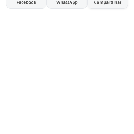
Facebook
WhatsApp
Compartilhar