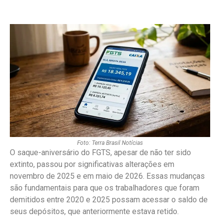
Foto: Terra Brasil Notícias
O saque-aniversário do FGTS, apesar de não ter sido
extinto, passou por significativas alterações em
novembro de 2025 e em maio de 2026. Essas mudanças
são fundamentais para que os trabalhadores que foram
demitidos entre 2020 e 2025 possam acessar o saldo de
seus depósitos, que anteriormente estava retido.