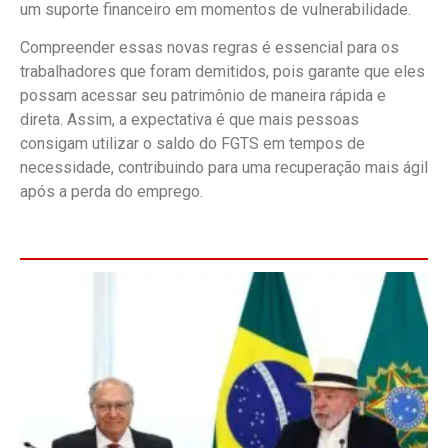
um suporte financeiro em momentos de vulnerabilidade.
Compreender essas novas regras é essencial para os
trabalhadores que foram demitidos, pois garante que eles
possam acessar seu patrimônio de maneira rápida e
direta. Assim, a expectativa é que mais pessoas
consigam utilizar o saldo do FGTS em tempos de
necessidade, contribuindo para uma recuperação mais ágil
após a perda do emprego.