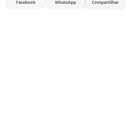
Facebook
WhatsApp
Compartilhar