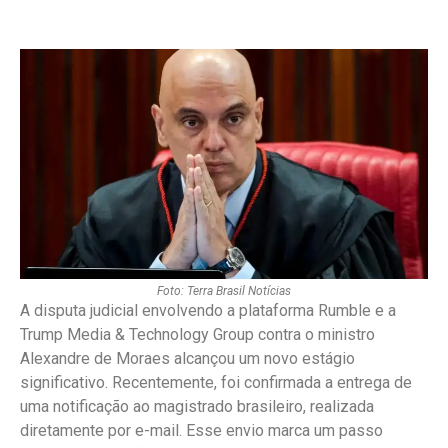
Foto: Terra Brasil Notícias
A disputa judicial envolvendo a plataforma Rumble e a
Trump Media & Technology Group contra o ministro
Alexandre de Moraes alcançou um novo estágio
significativo. Recentemente, foi confirmada a entrega de
uma notificação ao magistrado brasileiro, realizada
diretamente por e-mail. Esse envio marca um passo