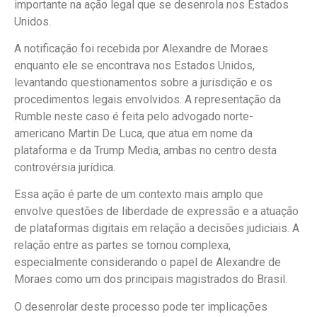
importante na ação legal que se desenrola nos Estados
Unidos.
A notificação foi recebida por Alexandre de Moraes
enquanto ele se encontrava nos Estados Unidos,
levantando questionamentos sobre a jurisdição e os
procedimentos legais envolvidos. A representação da
Rumble neste caso é feita pelo advogado norte-
americano Martin De Luca, que atua em nome da
plataforma e da Trump Media, ambas no centro desta
controvérsia jurídica.
Essa ação é parte de um contexto mais amplo que
envolve questões de liberdade de expressão e a atuação
de plataformas digitais em relação a decisões judiciais. A
relação entre as partes se tornou complexa,
especialmente considerando o papel de Alexandre de
Moraes como um dos principais magistrados do Brasil.
O desenrolar deste processo pode ter implicações