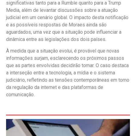
significativas tanto para a Rumble quanto para a Trump
Media, além de levantar discussões sobre a atuação
judicial em um cenário global. O impacto desta notificação
e as possíveis respostas de Moraes ainda são
aguardados, uma vez que a situação pode influenciar a
dinâmica entre as legislações dos dois países.
À medida que a situação evolui, é provável que novas
informações surjam, esclarecendo os próximos passos
que as partes envolvidas decidirão tomar. O caso destaca
a interseção entre a tecnologia, a mídia e o sistema
judiciário, refletindo as tensões contemporâneas em torno
da regulação da internet e das plataformas de
comunicação.