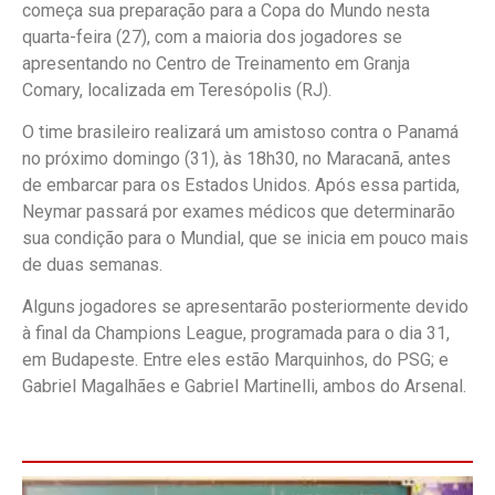
começa sua preparação para a Copa do Mundo nesta
quarta-feira (27), com a maioria dos jogadores se
apresentando no Centro de Treinamento em Granja
Comary, localizada em Teresópolis (RJ).
O time brasileiro realizará um amistoso contra o Panamá
no próximo domingo (31), às 18h30, no Maracanã, antes
de embarcar para os Estados Unidos. Após essa partida,
Neymar passará por exames médicos que determinarão
sua condição para o Mundial, que se inicia em pouco mais
de duas semanas.
Alguns jogadores se apresentarão posteriormente devido
à final da Champions League, programada para o dia 31,
em Budapeste. Entre eles estão Marquinhos, do PSG; e
Gabriel Magalhães e Gabriel Martinelli, ambos do Arsenal.