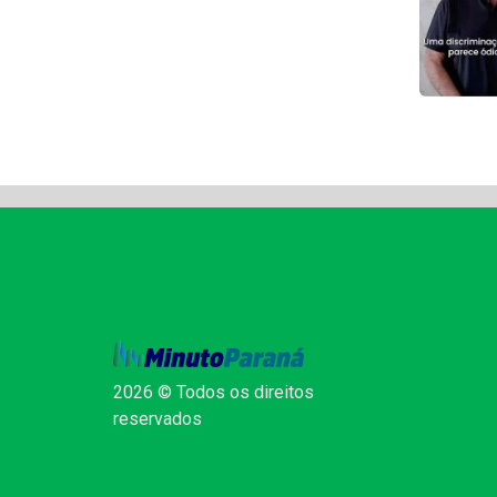
2026 © Todos os direitos
reservados