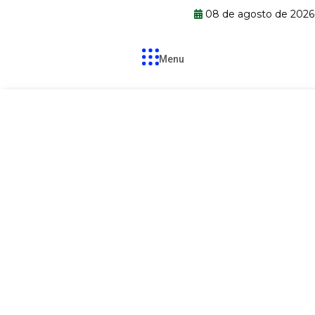
08 de agosto de 2026
Menu