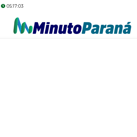
05:17:03