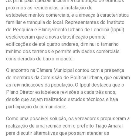
As principais queixas incluem a construção de edifícios
próximos às residências, a instalação de
estabelecimentos comerciais, e a ameaça à característica
familiar e tranquila do local. Representantes do Instituto
de Pesquisa e Planejamento Urbano de Londrina (Ippul)
esclareceram que a nova classificação permite
edificações de até quatro andares, diminui o tamanho
mínimo dos terrenos e permite atividades comerciais
consideradas de baixo impacto.
O encontro na Câmara Municipal contou com a presença
de membros da Comissão de Política Urbana, que ouviram
as reivindicações da população. O Ippul destacou que o
Plano Diretor estabelece revisões a cada três anos,
desde que sejam realizados estudos técnicos e haja
participação da comunidade.
Como uma possível solução, os vereadores propuseram a
realização de uma reunião com o prefeito Tiago Amaral
para discutir alternativas que possam atender as