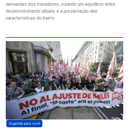
demandas dos moradores, visando um equilíbrio entre
desenvolvimento urbano e a preservação das
características do bairro.
Sugerida para você