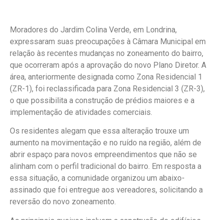
Moradores do Jardim Colina Verde, em Londrina,
expressaram suas preocupações à Câmara Municipal em
relação às recentes mudanças no zoneamento do bairro,
que ocorreram após a aprovação do novo Plano Diretor. A
área, anteriormente designada como Zona Residencial 1
(ZR-1), foi reclassificada para Zona Residencial 3 (ZR-3),
o que possibilita a construção de prédios maiores e a
implementação de atividades comerciais.
Os residentes alegam que essa alteração trouxe um
aumento na movimentação e no ruído na região, além de
abrir espaço para novos empreendimentos que não se
alinham com o perfil tradicional do bairro. Em resposta a
essa situação, a comunidade organizou um abaixo-
assinado que foi entregue aos vereadores, solicitando a
reversão do novo zoneamento.