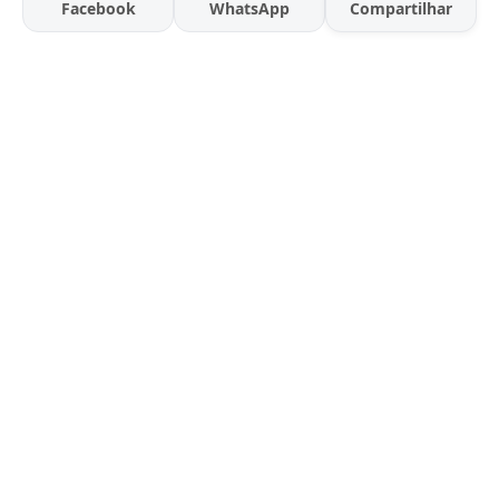
Facebook
WhatsApp
Compartilhar