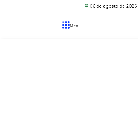
06 de agosto de 2026
Menu