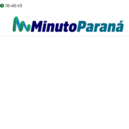
18:48:50