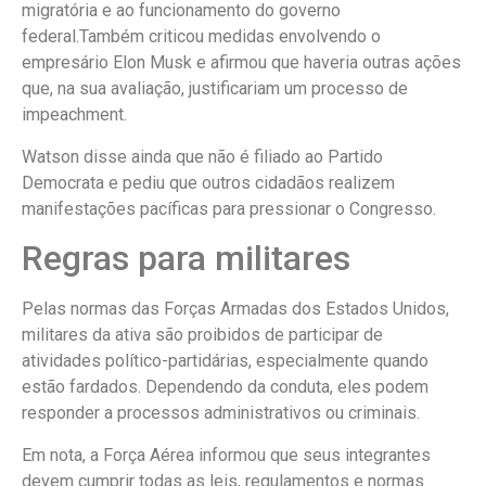
migratória e ao funcionamento do governo
federal.Também criticou medidas envolvendo o
empresário Elon Musk e afirmou que haveria outras ações
que, na sua avaliação, justificariam um processo de
impeachment.
Watson disse ainda que não é filiado ao Partido
Democrata e pediu que outros cidadãos realizem
manifestações pacíficas para pressionar o Congresso.
Regras para militares
Pelas normas das Forças Armadas dos Estados Unidos,
militares da ativa são proibidos de participar de
atividades político-partidárias, especialmente quando
estão fardados. Dependendo da conduta, eles podem
responder a processos administrativos ou criminais.
Em nota, a Força Aérea informou que seus integrantes
devem cumprir todas as leis, regulamentos e normas