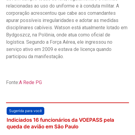
relacionadas ao uso do uniforme e à conduta militar. A
corporação acrescentou que cabe aos comandantes
apurar possíveis irregularidades e adotar as medidas
disciplinares cabíveis. Watson está atualmente lotado em
Bydgoszcz, na Polônia, onde atua como oficial de
logística. Segundo a Força Aérea, ele ingressou no
serviço ativo em 2009 e estava de licença quando
participou da manifestação.
Fonte:
A Rede PG
Sugerida para você
Indiciados 16 funcionários da VOEPASS pela
queda de avião em São Paulo