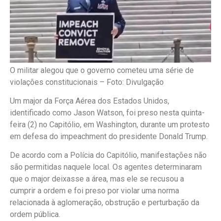
O militar alegou que o governo cometeu uma série de
violações constitucionais –
Foto: Divulgação
Um major da Força Aérea dos Estados Unidos,
identificado como Jason Watson, foi preso nesta quinta-
feira (2) no Capitólio, em Washington, durante um protesto
em defesa do impeachment do presidente Donald Trump.
De acordo com a Polícia do Capitólio, manifestações não
são permitidas naquele local. Os agentes determinaram
que o major deixasse a área, mas ele se recusou a
cumprir a ordem e foi preso por violar uma norma
relacionada à aglomeração, obstrução e perturbação da
ordem pública.