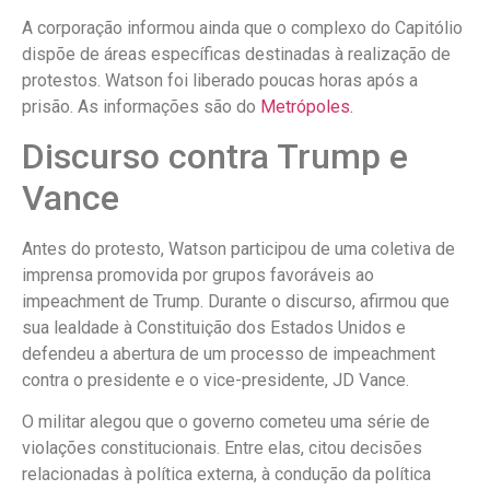
A corporação informou ainda que o complexo do Capitólio
dispõe de áreas específicas destinadas à realização de
protestos. Watson foi liberado poucas horas após a
prisão. As informações são do
Metrópoles.
Discurso contra Trump e
Vance
Antes do protesto, Watson participou de uma coletiva de
imprensa promovida por grupos favoráveis ao
impeachment de Trump. Durante o discurso, afirmou que
sua lealdade à Constituição dos Estados Unidos e
defendeu a abertura de um processo de impeachment
contra o presidente e o vice-presidente, JD Vance.
O militar alegou que o governo cometeu uma série de
violações constitucionais. Entre elas, citou decisões
relacionadas à política externa, à condução da política