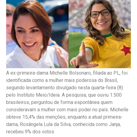
A ex-primeira-dama Michelle Bolsonaro, filiada ao PL, foi
identificada como a mulher mais poderosa do Brasil,
segundo levantamento divulgado nesta quarta-feira (8)
pelo Instituto Meio/Ideia. A pesquisa, que ouviu 1.500
brasileiros, perguntou de forma espontânea quem
consideravam a mulher com mais poder no país. Michelle
obteve 15,4% das menções, enquanto a atual primeira-
dama, Rosângela Lula da Silva, conhecida como Janja,
recebeu 9% dos votos.