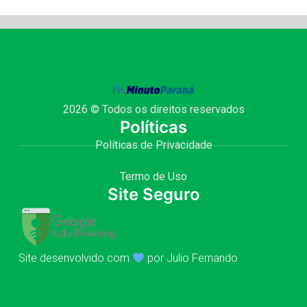
2026 © Todos os direitos reservados
Políticas
Políticas de Privacidade
Termo de Uso
Site Seguro
Site desenvolvido com
por Julio Fernando