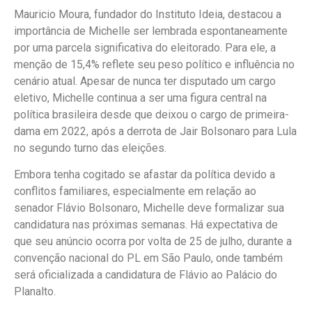
Mauricio Moura, fundador do Instituto Ideia, destacou a
importância de Michelle ser lembrada espontaneamente
por uma parcela significativa do eleitorado. Para ele, a
menção de 15,4% reflete seu peso político e influência no
cenário atual. Apesar de nunca ter disputado um cargo
eletivo, Michelle continua a ser uma figura central na
política brasileira desde que deixou o cargo de primeira-
dama em 2022, após a derrota de Jair Bolsonaro para Lula
no segundo turno das eleições.
Embora tenha cogitado se afastar da política devido a
conflitos familiares, especialmente em relação ao
senador Flávio Bolsonaro, Michelle deve formalizar sua
candidatura nas próximas semanas. Há expectativa de
que seu anúncio ocorra por volta de 25 de julho, durante a
convenção nacional do PL em São Paulo, onde também
será oficializada a candidatura de Flávio ao Palácio do
Planalto.