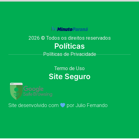
2026 © Todos os direitos reservados
Políticas
Políticas de Privacidade
Termo de Uso
Site Seguro
Site desenvolvido com
por Julio Fernando