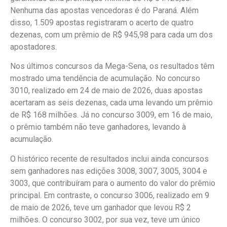
Nenhuma das apostas vencedoras é do Paraná. Além
disso, 1.509 apostas registraram o acerto de quatro
dezenas, com um prêmio de R$ 945,98 para cada um dos
apostadores.
Nos últimos concursos da Mega-Sena, os resultados têm
mostrado uma tendência de acumulação. No concurso
3010, realizado em 24 de maio de 2026, duas apostas
acertaram as seis dezenas, cada uma levando um prêmio
de R$ 168 milhões. Já no concurso 3009, em 16 de maio,
o prêmio também não teve ganhadores, levando à
acumulação.
O histórico recente de resultados inclui ainda concursos
sem ganhadores nas edições 3008, 3007, 3005, 3004 e
3003, que contribuíram para o aumento do valor do prêmio
principal. Em contraste, o concurso 3006, realizado em 9
de maio de 2026, teve um ganhador que levou R$ 2
milhões. O concurso 3002, por sua vez, teve um único