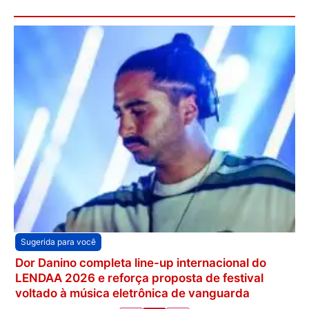
Sugerida para você
Dor Danino completa line-up internacional do
LENDAA 2026 e reforça proposta de festival
voltado à música eletrônica de vanguarda