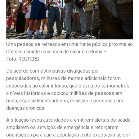
Uma pessoa se refresca em uma fonte pública próxima ao
Coliseu durante uma onda de calor em Roma –
Foto: REUTERS
De acordo com estimativas divulgadas por
pesquisadores, milhares de mortes adicionais foram
associadas ao calor intenso, que elevou os termômetros
a níveis históricos e colocou milhões de pessoas em
risco, especialmente idosos, crianças e pessoas com
doenças crônicas.
A situação levou autoridades a emitirem alertas de saúde,
ampliarem os serviços de emergência e reforçarem
orientações para que a população evite exposição ao sol