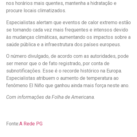
nos horários mais quentes, mantenha a hidratação e
procure locais climatizados.
Especialistas alertam que eventos de calor extremo estão
se tornando cada vez mais frequentes e intensos devido
às mudanças climáticas, aumentando os impactos sobre a
saúde pública e a infraestrutura dos países europeus.
O número divulgado, de acordo com as autoridades, pode
ser menor que o de fato registrado, por conta de
subnotificações. Esse é o recorde histórico na Europa.
Especialistas atribuem o aumento de temperatura ao
fenômeno El Niño que ganhou ainda mais força neste ano.
Com informações da Folha de Americana.
Fonte:
A Rede PG