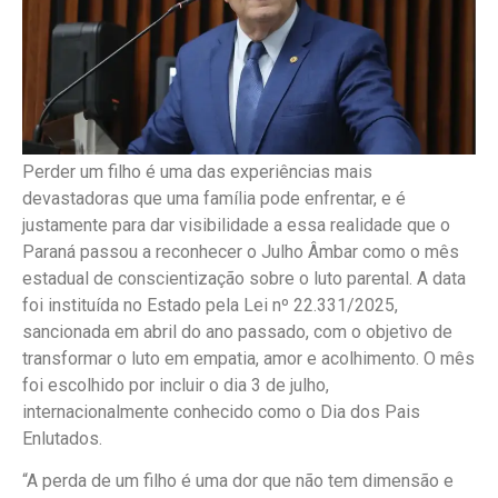
Perder um filho é uma das experiências mais
devastadoras que uma família pode enfrentar, e é
justamente para dar visibilidade a essa realidade que o
Paraná passou a reconhecer o Julho Âmbar como o mês
estadual de conscientização sobre o luto parental. A data
foi instituída no Estado pela Lei nº 22.331/2025,
sancionada em abril do ano passado, com o objetivo de
transformar o luto em empatia, amor e acolhimento. O mês
foi escolhido por incluir o dia 3 de julho,
internacionalmente conhecido como o Dia dos Pais
Enlutados.
“A perda de um filho é uma dor que não tem dimensão e