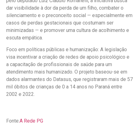
pelo deputado Luiz Claudio Romanelli, a iniciativa busca
dar visibilidade à dor da perda de um filho, combater o
silenciamento e o preconceito social — especialmente em
casos de perdas gestacionais que costumam ser
minimizadas — e promover uma cultura de acolhimento e
escuta empática.
Foco em políticas públicas e humanização: A legislação
visa incentivar a criação de redes de apoio psicológico e
a capacitação de profissionais de saúde para um
atendimento mais humanizado. O projeto baseou-se em
dados alarmantes do Datasus, que registraram mais de 57
mil óbitos de crianças de 0 a 14 anos no Paraná entre
2002 e 2022.
Fonte:
A Rede PG