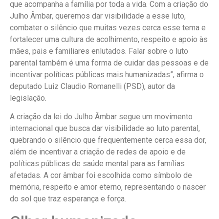
que acompanha a família por toda a vida. Com a criação do
Julho Âmbar, queremos dar visibilidade a esse luto,
combater o silêncio que muitas vezes cerca esse tema e
fortalecer uma cultura de acolhimento, respeito e apoio às
mães, pais e familiares enlutados. Falar sobre o luto
parental também é uma forma de cuidar das pessoas e de
incentivar políticas públicas mais humanizadas”, afirma o
deputado Luiz Claudio Romanelli (PSD), autor da
legislação.
A criação da lei do Julho Âmbar segue um movimento
internacional que busca dar visibilidade ao luto parental,
quebrando o silêncio que frequentemente cerca essa dor,
além de incentivar a criação de redes de apoio e de
políticas públicas de saúde mental para as famílias
afetadas. A cor âmbar foi escolhida como símbolo de
memória, respeito e amor eterno, representando o nascer
do sol que traz esperança e força.