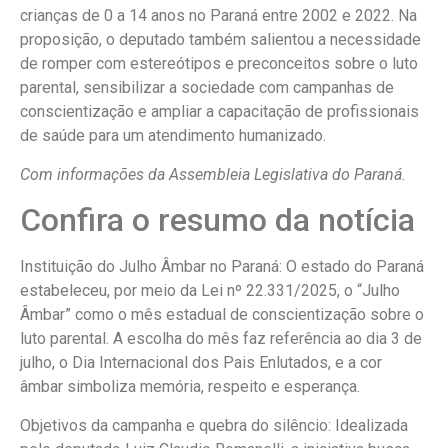
crianças de 0 a 14 anos no Paraná entre 2002 e 2022. Na
proposição, o deputado também salientou a necessidade
de romper com estereótipos e preconceitos sobre o luto
parental, sensibilizar a sociedade com campanhas de
conscientização e ampliar a capacitação de profissionais
de saúde para um atendimento humanizado.
Com informações da Assembleia Legislativa do Paraná.
Confira o resumo da notícia
Instituição do Julho Âmbar no Paraná: O estado do Paraná
estabeleceu, por meio da Lei nº 22.331/2025, o “Julho
Âmbar” como o mês estadual de conscientização sobre o
luto parental. A escolha do mês faz referência ao dia 3 de
julho, o Dia Internacional dos Pais Enlutados, e a cor
âmbar simboliza memória, respeito e esperança.
Objetivos da campanha e quebra do silêncio: Idealizada