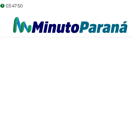
03:47:50