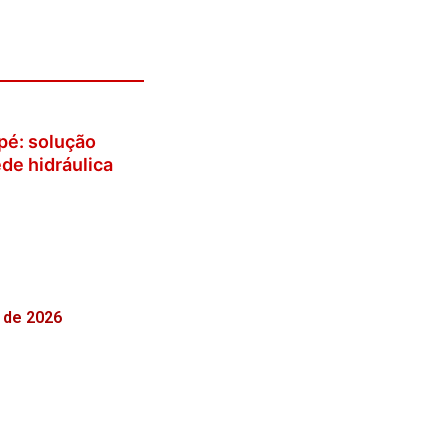
pé: solução
de hidráulica
 de 2026