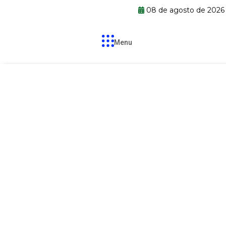
08 de agosto de 2026
Menu