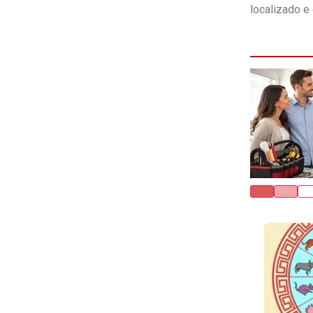
localizado 