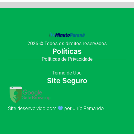
2026 © Todos os direitos reservados
Políticas
Políticas de Privacidade
Termo de Uso
Site Seguro
Site desenvolvido com
por Julio Fernando