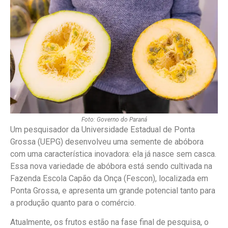
Foto: Governo do Paraná
Um pesquisador da Universidade Estadual de Ponta
Grossa (UEPG) desenvolveu uma semente de abóbora
com uma característica inovadora: ela já nasce sem casca.
Essa nova variedade de abóbora está sendo cultivada na
Fazenda Escola Capão da Onça (Fescon), localizada em
Ponta Grossa, e apresenta um grande potencial tanto para
a produção quanto para o comércio.
Atualmente, os frutos estão na fase final de pesquisa, o