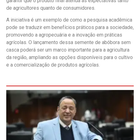
garantir que o produto final atenda às expectativas tanto
de agricultores quanto de consumidores.
A iniciativa é um exemplo de como a pesquisa acadêmica
pode se traduzir em benefícios práticos para a sociedade,
promovendo a agropecuária e a inovação em práticas
agrícolas. O lançamento dessa semente de abóbora sem
casca poderá ser um marco importante para a agricultura
da região, ampliando as opções disponíveis para o cultivo
e a comercialização de produtos agrícolas.