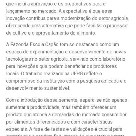
que inclui a aprovação e os preparativos para o
lançamento no mercado. A expectativa é que essa
inovação contribua para a modernização do setor agrícola,
oferecendo uma alternativa que pode facilitar o processo
de cultivo e o aproveitamento do alimento.
A Fazenda Escola Capão tem se destacado como um
espaço de experimentação e desenvolvimento de novas
tecnologias no setor agrícola, servindo como laboratório
para inovações que podem beneficiar os produtores
locais. O trabalho realizado na UEPG reflete o
compromisso da instituição com a pesquisa aplicada e o
desenvolvimento sustentável.
Com a introdução dessa semente, espera-se não apenas
aumentar a produtividade, mas também oferecer um
produto que atenda a demandas do mercado consumidor
por alimentos diferenciados e com características
especiais. A fase de testes e validações é crucial para