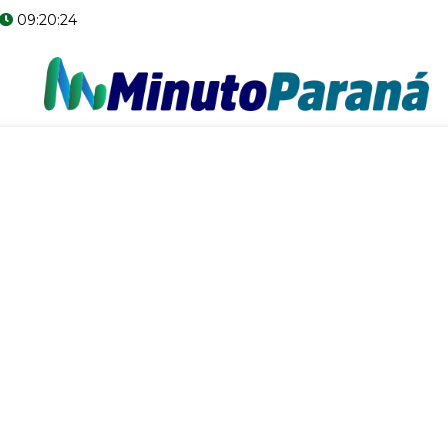
09:20:25