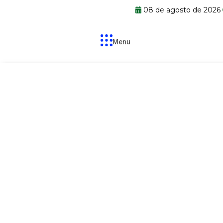
08 de agosto de 2026
Menu