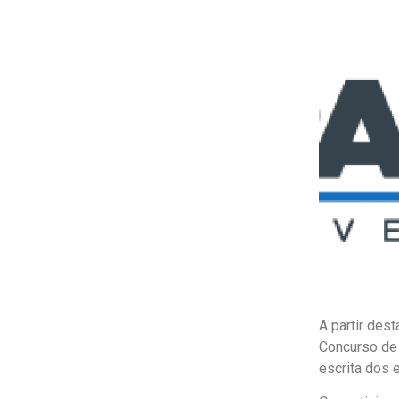
A partir des
Concurso de 
escrita dos 