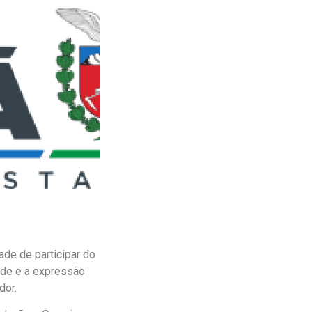
ade de participar do
ade e a expressão
dor.