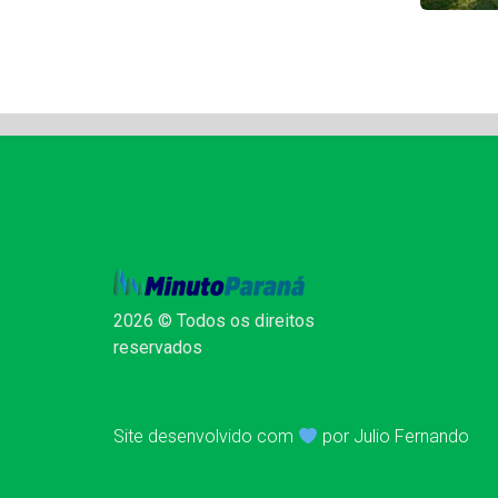
2026 © Todos os direitos
reservados
Site desenvolvido com
por Julio Fernando