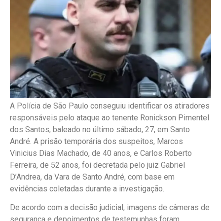
A Polícia de São Paulo conseguiu identificar os atiradores
responsáveis pelo ataque ao tenente Ronickson Pimentel
dos Santos, baleado no último sábado, 27, em Santo
André. A prisão temporária dos suspeitos, Marcos
Vinicius Dias Machado, de 40 anos, e Carlos Roberto
Ferreira, de 52 anos, foi decretada pelo juiz Gabriel
D’Andrea, da Vara de Santo André, com base em
evidências coletadas durante a investigação.
De acordo com a decisão judicial, imagens de câmeras de
segurança e depoimentos de testemunhas foram