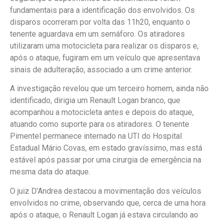
fundamentais para a identificação dos envolvidos. Os
disparos ocorreram por volta das 11h20, enquanto o
tenente aguardava em um semáforo. Os atiradores
utilizaram uma motocicleta para realizar os disparos e,
após o ataque, fugiram em um veículo que apresentava
sinais de adulteração, associado a um crime anterior.
A investigação revelou que um terceiro homem, ainda não
identificado, dirigia um Renault Logan branco, que
acompanhou a motocicleta antes e depois do ataque,
atuando como suporte para os atiradores. O tenente
Pimentel permanece internado na UTI do Hospital
Estadual Mário Covas, em estado gravíssimo, mas está
estável após passar por uma cirurgia de emergência na
mesma data do ataque.
O juiz D’Andrea destacou a movimentação dos veículos
envolvidos no crime, observando que, cerca de uma hora
após o ataque, o Renault Logan já estava circulando ao