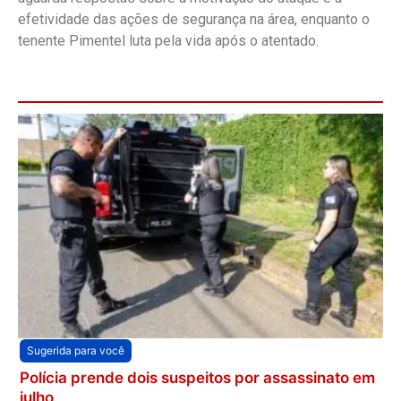
efetividade das ações de segurança na área, enquanto o
tenente Pimentel luta pela vida após o atentado.
Sugerida para você
Polícia prende dois suspeitos por assassinato em
julho