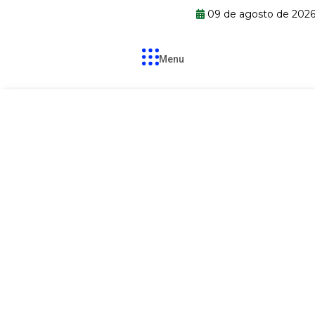
09 de agosto de 2026
Menu