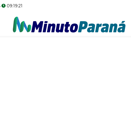
09:19:22