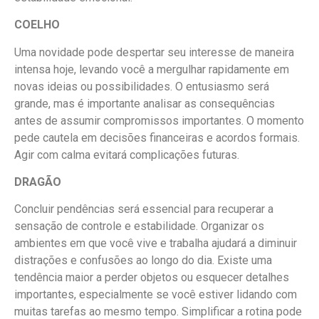
COELHO
Uma novidade pode despertar seu interesse de maneira
intensa hoje, levando você a mergulhar rapidamente em
novas ideias ou possibilidades. O entusiasmo será
grande, mas é importante analisar as consequências
antes de assumir compromissos importantes. O momento
pede cautela em decisões financeiras e acordos formais.
Agir com calma evitará complicações futuras.
DRAGÃO
Concluir pendências será essencial para recuperar a
sensação de controle e estabilidade. Organizar os
ambientes em que você vive e trabalha ajudará a diminuir
distrações e confusões ao longo do dia. Existe uma
tendência maior a perder objetos ou esquecer detalhes
importantes, especialmente se você estiver lidando com
muitas tarefas ao mesmo tempo. Simplificar a rotina pode