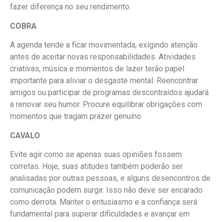
fazer diferença no seu rendimento.
COBRA
A agenda tende a ficar movimentada, exigindo atenção
antes de aceitar novas responsabilidades. Atividades
criativas, música e momentos de lazer terão papel
importante para aliviar o desgaste mental. Reencontrar
amigos ou participar de programas descontraídos ajudará
a renovar seu humor. Procure equilibrar obrigações com
momentos que tragam prazer genuíno.
CAVALO
Evite agir como se apenas suas opiniões fossem
corretas. Hoje, suas atitudes também poderão ser
analisadas por outras pessoas, e alguns desencontros de
comunicação podem surgir. Isso não deve ser encarado
como derrota. Manter o entusiasmo e a confiança será
fundamental para superar dificuldades e avançar em