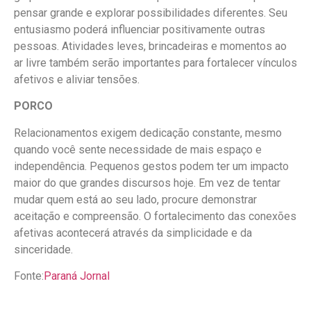
pensar grande e explorar possibilidades diferentes. Seu
entusiasmo poderá influenciar positivamente outras
pessoas. Atividades leves, brincadeiras e momentos ao
ar livre também serão importantes para fortalecer vínculos
afetivos e aliviar tensões.
PORCO
Relacionamentos exigem dedicação constante, mesmo
quando você sente necessidade de mais espaço e
independência. Pequenos gestos podem ter um impacto
maior do que grandes discursos hoje. Em vez de tentar
mudar quem está ao seu lado, procure demonstrar
aceitação e compreensão. O fortalecimento das conexões
afetivas acontecerá através da simplicidade e da
sinceridade.
Fonte:
Paraná Jornal