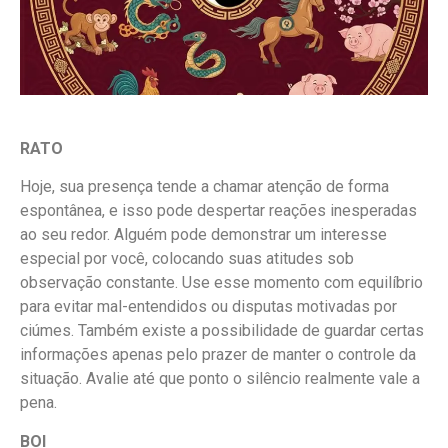
RATO
Hoje, sua presença tende a chamar atenção de forma
espontânea, e isso pode despertar reações inesperadas
ao seu redor. Alguém pode demonstrar um interesse
especial por você, colocando suas atitudes sob
observação constante. Use esse momento com equilíbrio
para evitar mal-entendidos ou disputas motivadas por
ciúmes. Também existe a possibilidade de guardar certas
informações apenas pelo prazer de manter o controle da
situação. Avalie até que ponto o silêncio realmente vale a
pena.
BOI