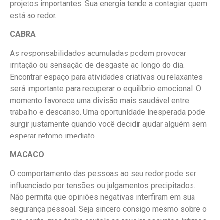
projetos importantes. Sua energia tende a contagiar quem
está ao redor.
CABRA
As responsabilidades acumuladas podem provocar
irritação ou sensação de desgaste ao longo do dia.
Encontrar espaço para atividades criativas ou relaxantes
será importante para recuperar o equilíbrio emocional. O
momento favorece uma divisão mais saudável entre
trabalho e descanso. Uma oportunidade inesperada pode
surgir justamente quando você decidir ajudar alguém sem
esperar retorno imediato.
MACACO
O comportamento das pessoas ao seu redor pode ser
influenciado por tensões ou julgamentos precipitados.
Não permita que opiniões negativas interfiram em sua
segurança pessoal. Seja sincero consigo mesmo sobre o