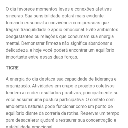
O dia favorece momentos leves e conexões afetivas
sinceras. Sua sensibilidade estará mais evidente,
tornando essencial a convivência com pessoas que
tragam tranquilidade e apoio emocional. Evite ambientes
desgastantes ou relações que consumam sua energia
mental. Demonstrar firmeza não significa abandonar a
delicadeza, e hoje você poderá encontrar um equilíbrio
importante entre essas duas forças.
TIGRE
A energia do dia destaca sua capacidade de liderança e
organização. Atividades em grupo e projetos coletivos
tendem a render resultados positivos, principalmente se
você assumir uma postura participativa. O contato com
ambientes naturais pode funcionar como um ponto de
equilíbrio diante da correria da rotina. Reservar um tempo
para desacelerar ajudará a restaurar sua concentração e
estabilidade emocional.