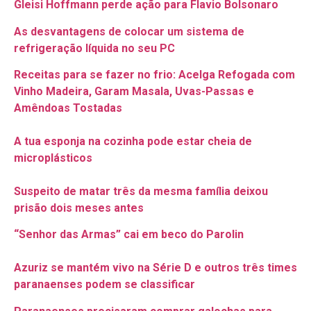
Gleisi Hoffmann perde ação para Flavio Bolsonaro
As desvantagens de colocar um sistema de
refrigeração líquida no seu PC
Receitas para se fazer no frio: Acelga Refogada com
Vinho Madeira, Garam Masala, Uvas-Passas e
Amêndoas Tostadas
A tua esponja na cozinha pode estar cheia de
microplásticos
Suspeito de matar três da mesma família deixou
prisão dois meses antes
“Senhor das Armas” cai em beco do Parolin
Azuriz se mantém vivo na Série D e outros três times
paranaenses podem se classificar