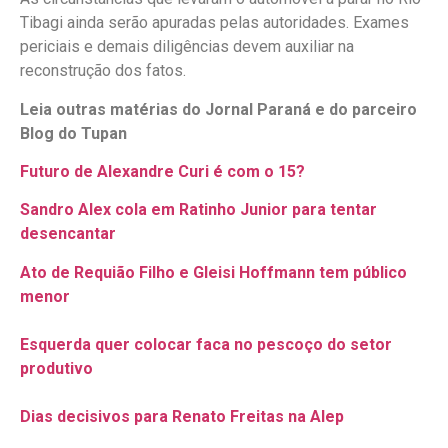
Tibagi ainda serão apuradas pelas autoridades. Exames
periciais e demais diligências devem auxiliar na
reconstrução dos fatos.
Leia outras matérias do Jornal Paraná e do parceiro
Blog do Tupan
Futuro de Alexandre Curi é com o 15?
Sandro Alex cola em Ratinho Junior para tentar
desencantar
Ato de Requião Filho e Gleisi Hoffmann tem público
menor
Esquerda quer colocar faca no pescoço do setor
produtivo
Dias decisivos para Renato Freitas na Alep