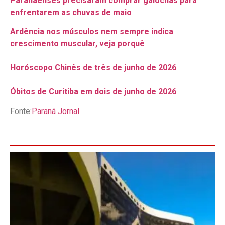
Paranaenses precisaram comprar galochas para
enfrentarem as chuvas de maio
Ardência nos músculos nem sempre indica
crescimento muscular, veja porquê
Horóscopo Chinês de três de junho de 2026
Óbitos de Curitiba em dois de junho de 2026
Fonte:
Paraná Jornal