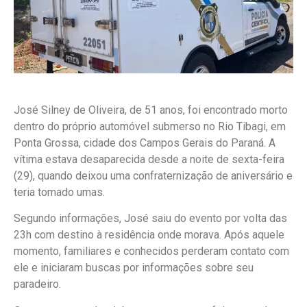
José Silney de Oliveira, de 51 anos, foi encontrado morto
dentro do próprio automóvel submerso no Rio Tibagi, em
Ponta Grossa, cidade dos Campos Gerais do Paraná. A
vítima estava desaparecida desde a noite de sexta-feira
(29), quando deixou uma confraternização de aniversário e
teria tomado umas.
Segundo informações, José saiu do evento por volta das
23h com destino à residência onde morava. Após aquele
momento, familiares e conhecidos perderam contato com
ele e iniciaram buscas por informações sobre seu
paradeiro.