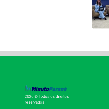
2026 © Todos os direitos
reservados