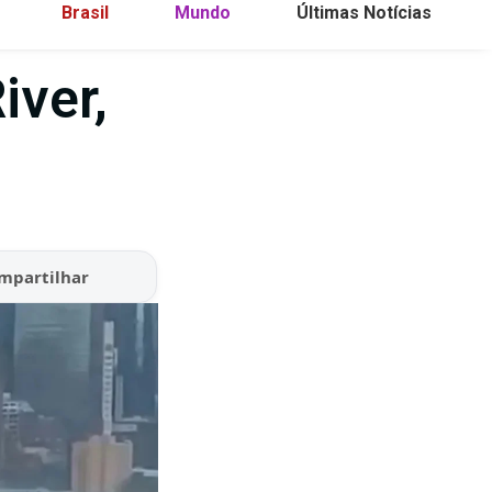
Brasil
Mundo
Últimas Notícias
iver,
mpartilhar