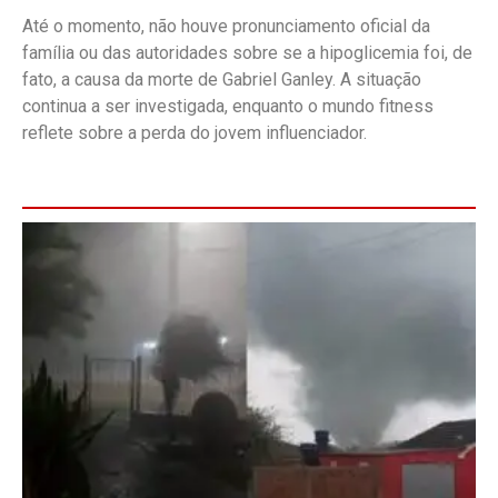
Até o momento, não houve pronunciamento oficial da
família ou das autoridades sobre se a hipoglicemia foi, de
fato, a causa da morte de Gabriel Ganley. A situação
continua a ser investigada, enquanto o mundo fitness
reflete sobre a perda do jovem influenciador.