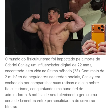
O mundo do fisiculturismo foi impactado pela morte de
Gabriel Ganley, um influenciador digital de 22 anos,
encontrado sem vida no último sábado (23). Com mais de
2 milhões de seguidores nas redes sociais, Ganley era
conhecido por compartilhar suas rotinas e dicas sobre
fisiculturismo, conquistando uma base fiel de
admiradores. A notícia de seu falecimento gerou uma
onda de lamentos entre personalidades do universo
fitness.