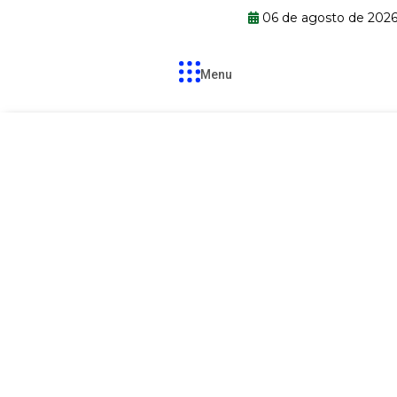
06 de agosto de 202
Menu