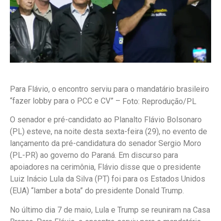
Para Flávio, o encontro serviu para o mandatário brasileiro
“fazer lobby para o PCC e CV” –
Foto: Reprodução/PL
O senador e pré-candidato ao Planalto Flávio Bolsonaro
(PL) esteve, na noite desta sexta-feira (29), no evento de
lançamento da pré-candidatura do senador Sergio Moro
(PL-PR) ao governo do Paraná. Em discurso para
apoiadores na cerimônia, Flávio disse que o presidente
Luiz Inácio Lula da Silva (PT) foi para os Estados Unidos
(EUA) “lamber a bota” do presidente Donald Trump.
No último dia 7 de maio, Lula e Trump se reuniram na Casa