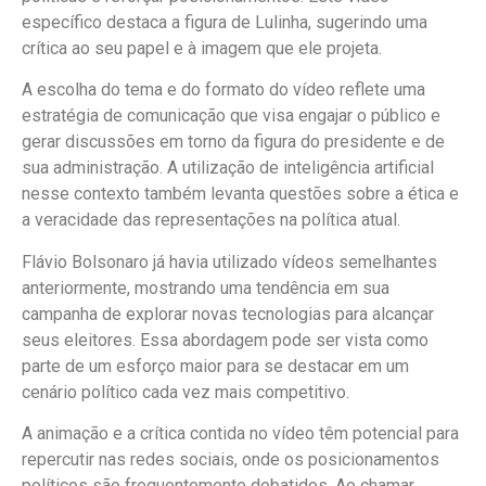
específico destaca a figura de Lulinha, sugerindo uma
crítica ao seu papel e à imagem que ele projeta.
A escolha do tema e do formato do vídeo reflete uma
estratégia de comunicação que visa engajar o público e
gerar discussões em torno da figura do presidente e de
sua administração. A utilização de inteligência artificial
nesse contexto também levanta questões sobre a ética e
a veracidade das representações na política atual.
Flávio Bolsonaro já havia utilizado vídeos semelhantes
anteriormente, mostrando uma tendência em sua
campanha de explorar novas tecnologias para alcançar
seus eleitores. Essa abordagem pode ser vista como
parte de um esforço maior para se destacar em um
cenário político cada vez mais competitivo.
A animação e a crítica contida no vídeo têm potencial para
repercutir nas redes sociais, onde os posicionamentos
políticos são frequentemente debatidos. Ao chamar