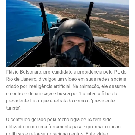
Flávio Bolsonaro, pré-candidato à presidência pelo PL do
Rio de Janeiro, divulgou um vídeo em suas redes sociais
criado por inteligência artificial. Na animação, ele assume
o controle de um caça e busca por ‘Lulinha’, o filho do
presidente Lula, que é retratado como o ‘presidente
turista’.
O conteúdo gerado pela tecnologia de IA tem sido
utilizado como uma ferramenta para expressar críticas
políticas e reforçar posicionamentos. Este vídeo