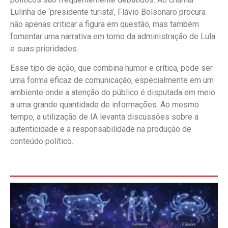
Lulinha de ‘presidente turista’, Flávio Bolsonaro procura
não apenas criticar a figura em questão, mas também
fomentar uma narrativa em torno da administração de Lula
e suas prioridades.
Esse tipo de ação, que combina humor e crítica, pode ser
uma forma eficaz de comunicação, especialmente em um
ambiente onde a atenção do público é disputada em meio
a uma grande quantidade de informações. Ao mesmo
tempo, a utilização de IA levanta discussões sobre a
autenticidade e a responsabilidade na produção de
conteúdo político.