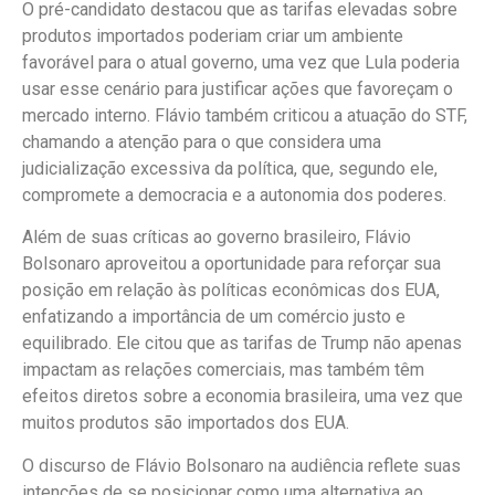
O pré-candidato destacou que as tarifas elevadas sobre
produtos importados poderiam criar um ambiente
favorável para o atual governo, uma vez que Lula poderia
usar esse cenário para justificar ações que favoreçam o
mercado interno. Flávio também criticou a atuação do STF,
chamando a atenção para o que considera uma
judicialização excessiva da política, que, segundo ele,
compromete a democracia e a autonomia dos poderes.
Além de suas críticas ao governo brasileiro, Flávio
Bolsonaro aproveitou a oportunidade para reforçar sua
posição em relação às políticas econômicas dos EUA,
enfatizando a importância de um comércio justo e
equilibrado. Ele citou que as tarifas de Trump não apenas
impactam as relações comerciais, mas também têm
efeitos diretos sobre a economia brasileira, uma vez que
muitos produtos são importados dos EUA.
O discurso de Flávio Bolsonaro na audiência reflete suas
intenções de se posicionar como uma alternativa ao