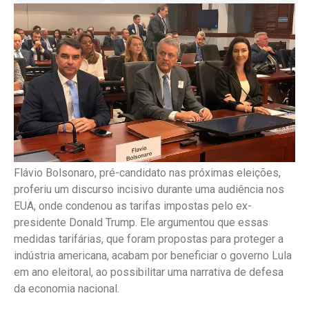
Flávio Bolsonaro, pré-candidato nas próximas eleições,
proferiu um discurso incisivo durante uma audiência nos
EUA, onde condenou as tarifas impostas pelo ex-
presidente Donald Trump. Ele argumentou que essas
medidas tarifárias, que foram propostas para proteger a
indústria americana, acabam por beneficiar o governo Lula
em ano eleitoral, ao possibilitar uma narrativa de defesa
da economia nacional.