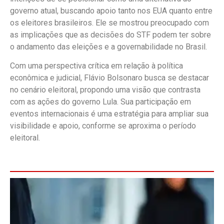
governo atual, buscando apoio tanto nos EUA quanto entre
os eleitores brasileiros. Ele se mostrou preocupado com
as implicações que as decisões do STF podem ter sobre
o andamento das eleições e a governabilidade no Brasil.
Com uma perspectiva crítica em relação à política
econômica e judicial, Flávio Bolsonaro busca se destacar
no cenário eleitoral, propondo uma visão que contrasta
com as ações do governo Lula. Sua participação em
eventos internacionais é uma estratégia para ampliar sua
visibilidade e apoio, conforme se aproxima o período
eleitoral.