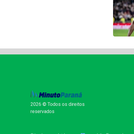
2026 © Todos os direitos
reservados