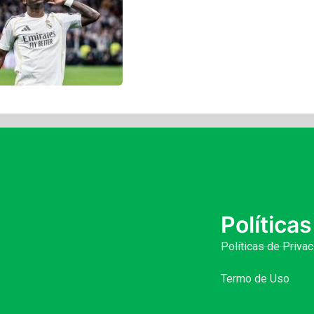
Políticas
Políticas de Priva
Termo de Uso