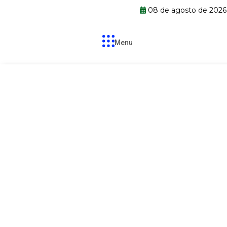
08 de agosto de 2026
Menu