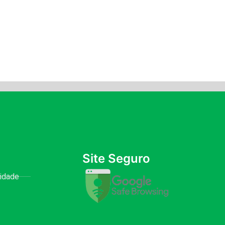
Site Seguro
cidade