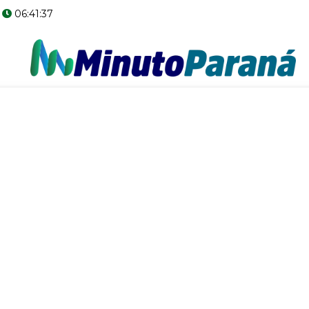
06:41:38