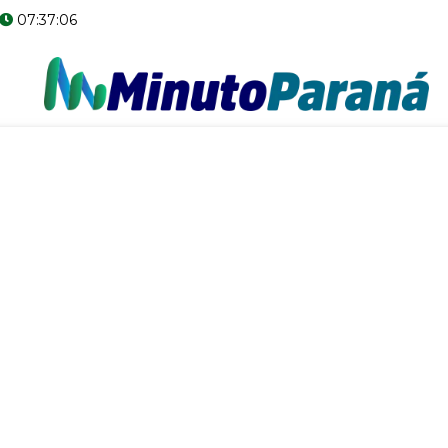
07:37:07