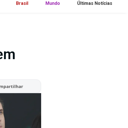
Brasil
Mundo
Últimas Notícias
 em
mpartilhar