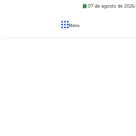
07 de agosto de 2026
Menu