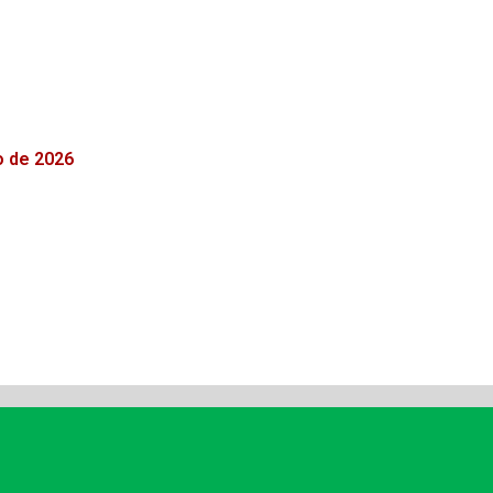
o de 2026