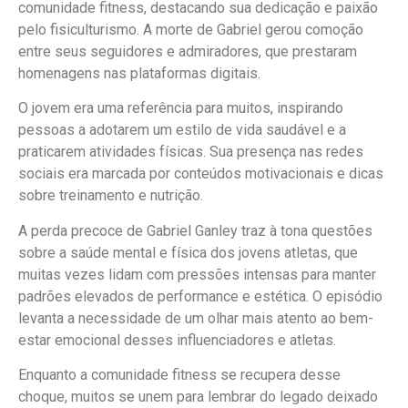
comunidade fitness, destacando sua dedicação e paixão
pelo fisiculturismo. A morte de Gabriel gerou comoção
entre seus seguidores e admiradores, que prestaram
homenagens nas plataformas digitais.
O jovem era uma referência para muitos, inspirando
pessoas a adotarem um estilo de vida saudável e a
praticarem atividades físicas. Sua presença nas redes
sociais era marcada por conteúdos motivacionais e dicas
sobre treinamento e nutrição.
A perda precoce de Gabriel Ganley traz à tona questões
sobre a saúde mental e física dos jovens atletas, que
muitas vezes lidam com pressões intensas para manter
padrões elevados de performance e estética. O episódio
levanta a necessidade de um olhar mais atento ao bem-
estar emocional desses influenciadores e atletas.
Enquanto a comunidade fitness se recupera desse
choque, muitos se unem para lembrar do legado deixado