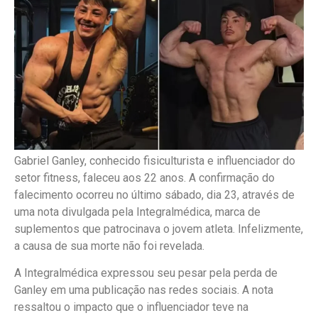
Gabriel Ganley, conhecido fisiculturista e influenciador do
setor fitness, faleceu aos 22 anos. A confirmação do
falecimento ocorreu no último sábado, dia 23, através de
uma nota divulgada pela Integralmédica, marca de
suplementos que patrocinava o jovem atleta. Infelizmente,
a causa de sua morte não foi revelada.
A Integralmédica expressou seu pesar pela perda de
Ganley em uma publicação nas redes sociais. A nota
ressaltou o impacto que o influenciador teve na