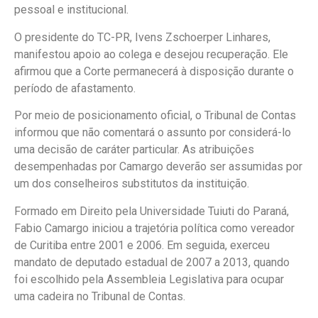
pessoal e institucional.
O presidente do TC-PR, Ivens Zschoerper Linhares,
manifestou apoio ao colega e desejou recuperação. Ele
afirmou que a Corte permanecerá à disposição durante o
período de afastamento.
Por meio de posicionamento oficial, o Tribunal de Contas
informou que não comentará o assunto por considerá-lo
uma decisão de caráter particular. As atribuições
desempenhadas por Camargo deverão ser assumidas por
um dos conselheiros substitutos da instituição.
Formado em Direito pela Universidade Tuiuti do Paraná,
Fabio Camargo iniciou a trajetória política como vereador
de Curitiba entre 2001 e 2006. Em seguida, exerceu
mandato de deputado estadual de 2007 a 2013, quando
foi escolhido pela Assembleia Legislativa para ocupar
uma cadeira no Tribunal de Contas.