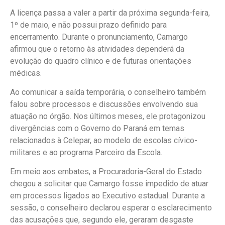
A licença passa a valer a partir da próxima segunda-feira,
1º de maio, e não possui prazo definido para
encerramento. Durante o pronunciamento, Camargo
afirmou que o retorno às atividades dependerá da
evolução do quadro clínico e de futuras orientações
médicas.
Ao comunicar a saída temporária, o conselheiro também
falou sobre processos e discussões envolvendo sua
atuação no órgão. Nos últimos meses, ele protagonizou
divergências com o Governo do Paraná em temas
relacionados à Celepar, ao modelo de escolas cívico-
militares e ao programa Parceiro da Escola.
Em meio aos embates, a Procuradoria-Geral do Estado
chegou a solicitar que Camargo fosse impedido de atuar
em processos ligados ao Executivo estadual. Durante a
sessão, o conselheiro declarou esperar o esclarecimento
das acusações que, segundo ele, geraram desgaste