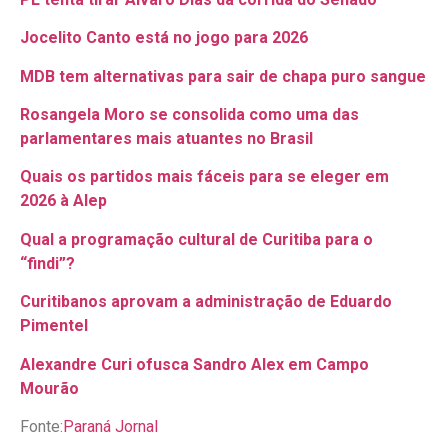
Jocelito Canto está no jogo para 2026
MDB tem alternativas para sair de chapa puro sangue
Rosangela Moro se consolida como uma das
parlamentares mais atuantes no Brasil
Quais os partidos mais fáceis para se eleger em
2026 à Alep
Qual a programação cultural de Curitiba para o
“findi”?
Curitibanos aprovam a administração de Eduardo
Pimentel
Alexandre Curi ofusca Sandro Alex em Campo
Mourão
Fonte:
Paraná Jornal