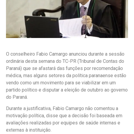
O conselheiro Fabio Camargo anunciou durante a sessão
ordinária desta semana do TC-PR (Tribunal de Contas do
Paraná) que se afastará das funções por recomendação
médica, mas alguns setores da política paranaense estão
vendo como um movimento para se viabilizar em um
partido político e disputar a eleição de outubro ao governo
do Paraná.
Durante a justificativa, Fabio Camargo não comentou a
motivação política, disse que a decisão foi baseada em
avaliações realizadas por equipes de saúde internas e
externas à instituição.