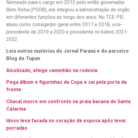
Nomeado para o cargo em 2013 pelo então governador
Beto Richa (PSDB), ele integrou a administração do órgão
em diferentes funções ao longo dos anos. No TCE-PR,
atuou como corregedor-geral entre 2017 e 2018, vice-
presidente de 2019 a 2020 e presidente no biênio 2021-
2022.
Leia outras matérias do Jornal Paraná e do parceiro
Blog do Tupan
Alcolizado, atinge caminhão na rodovia
Pega álbum e figurinhas da Copa e sai pela porta da
frente
Chacal morre em confronto na praia bacana de Santa
Catarina
Idoso leva facada no coração da esposa após levar
porradas