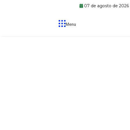
07 de agosto de 2026
Menu