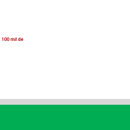
 100 mil de