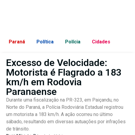
Paraná
Política
Polícia
Cidades
Excesso de Velocidade:
Motorista é Flagrado a 183
km/h em Rodovia
Paranaense
Durante uma fiscalização na PR-323, em Paiçandu, no
Norte do Paraná, a Polícia Rodoviária Estadual registrou
um motorista a 183 km/h. A ação ocorreu no último
sábado, resultando em diversas autuações por infrações
de trânsito.