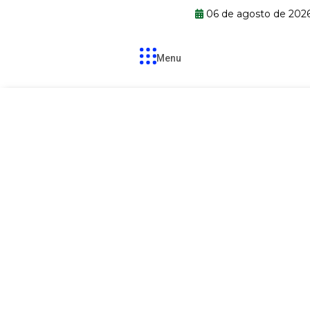
06 de agosto de 202
Menu