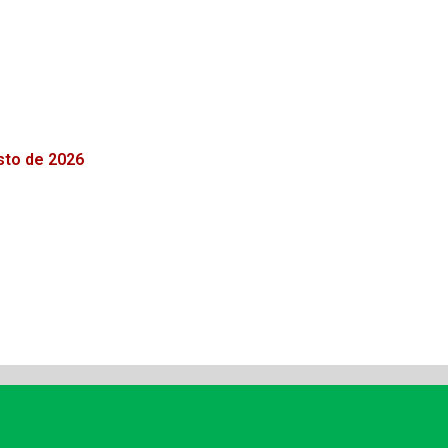
osto de 2026