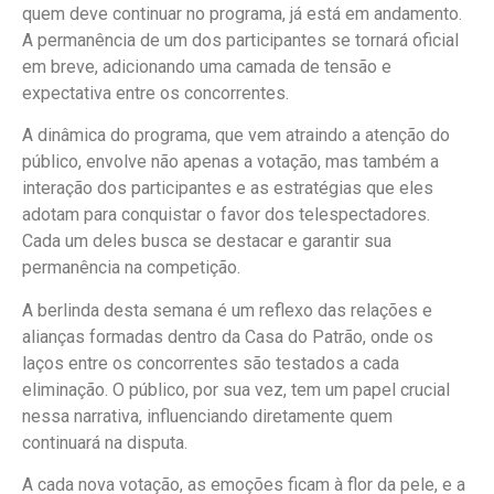
quem deve continuar no programa, já está em andamento.
A permanência de um dos participantes se tornará oficial
em breve, adicionando uma camada de tensão e
expectativa entre os concorrentes.
A dinâmica do programa, que vem atraindo a atenção do
público, envolve não apenas a votação, mas também a
interação dos participantes e as estratégias que eles
adotam para conquistar o favor dos telespectadores.
Cada um deles busca se destacar e garantir sua
permanência na competição.
A berlinda desta semana é um reflexo das relações e
alianças formadas dentro da Casa do Patrão, onde os
laços entre os concorrentes são testados a cada
eliminação. O público, por sua vez, tem um papel crucial
nessa narrativa, influenciando diretamente quem
continuará na disputa.
A cada nova votação, as emoções ficam à flor da pele, e a