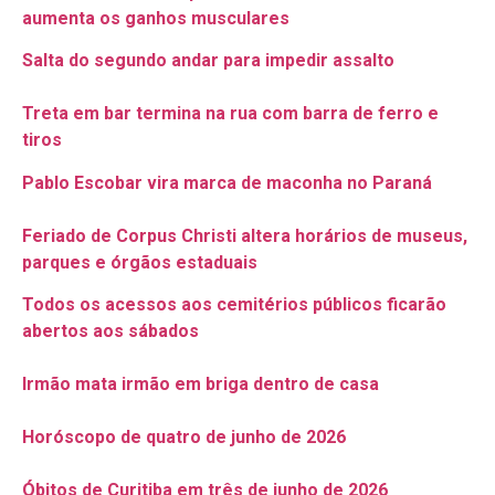
aumenta os ganhos musculares
Salta do segundo andar para impedir assalto
Treta em bar termina na rua com barra de ferro e
tiros
Pablo Escobar vira marca de maconha no Paraná
Feriado de Corpus Christi altera horários de museus,
parques e órgãos estaduais
Todos os acessos aos cemitérios públicos ficarão
abertos aos sábados
Irmão mata irmão em briga dentro de casa
Horóscopo de quatro de junho de 2026
Óbitos de Curitiba em três de junho de 2026