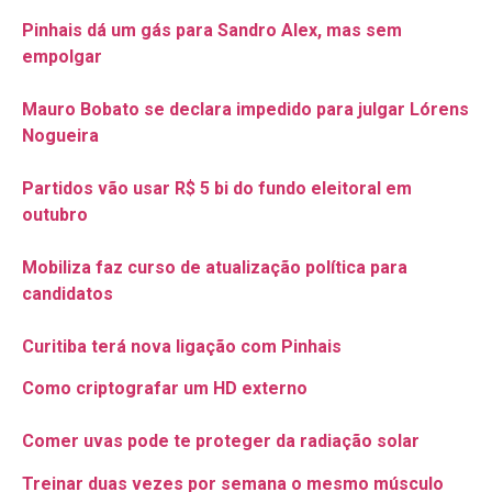
Pinhais dá um gás para Sandro Alex, mas sem
empolgar
Mauro Bobato se declara impedido para julgar Lórens
Nogueira
Partidos vão usar R$ 5 bi do fundo eleitoral em
outubro
Mobiliza faz curso de atualização política para
candidatos
Curitiba terá nova ligação com Pinhais
Como criptografar um HD externo
Comer uvas pode te proteger da radiação solar
Treinar duas vezes por semana o mesmo músculo