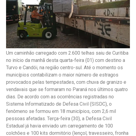
Um caminhão carregado com 2.600 telhas saiu de Curitiba
no início da manhã desta quarta-feira (01) com destino a
Turvo e Candói, na região centro-sul. Até o momento os
municípios contabilizam o maior número de estragos
provocados pelas tempestades, com chuva de granizo e
vendavais que se formaram no Paraná nos últimos quatro
dias. De acordo com as ocorrências registradas no
Sistema Informatizado de Defesa Civil (SISDC), o
fenômeno se formou em 18 municípios, com 2,6 mil
pessoas afetadas. Terça-feira (30), a Defesa Civil
Estadual já havia enviado um carregamento de 100
colchões e 100 kits dormitório (lençol, travesseiro, fronha