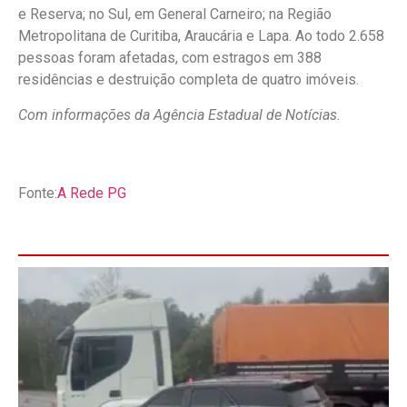
e Reserva; no Sul, em General Carneiro; na Região
Metropolitana de Curitiba, Araucária e Lapa. Ao todo 2.658
pessoas foram afetadas, com estragos em 388
residências e destruição completa de quatro imóveis.
Com informações da Agência Estadual de Notícias.
Fonte:
A Rede PG